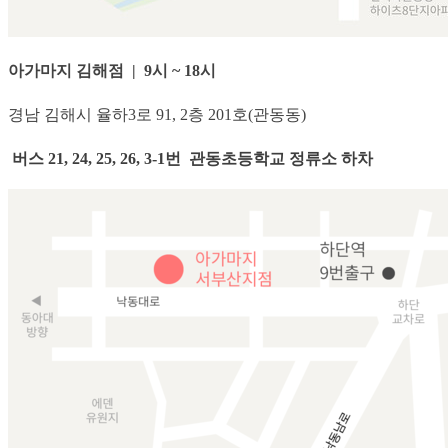
아가마지 김해점 | 9시 ~ 18시
경남 김해시 율하3로 91, 2층 201호(관동동)
버스 21, 24, 25, 26, 3-1번 관동초등학교 정류소 하차