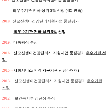
최우수기관 전국 상위 5%
선정 (4회 연속)
2019.
산모신생아건강관리지원사업 품질평가
최우수기관 전
국
상위 5%
선정
2019.
대통령상 수상
2016.
산모신생아건강관리사 지원사업 품질평가
우수기관 선
정
2015 ~
사회서비스 지역 자문기관 선정(~현재)
2013.
산모신생아건강관리사 지원사업 품질평가
우수기관
선정
2012.
보건복지부 장관상 수상