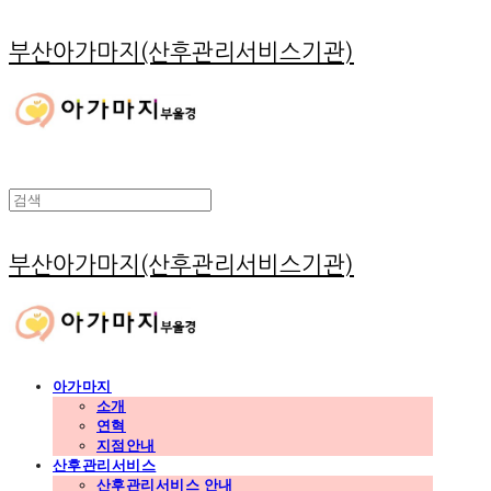
부산아가마지(산후관리서비스기관)
부산아가마지(산후관리서비스기관)
아가마지
소개
연혁
지점안내
산후관리서비스
산후관리서비스 안내