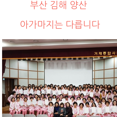
부산 김해 양산
아가마지는 다릅니다