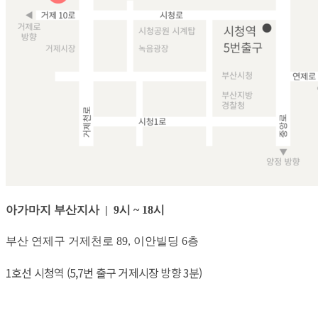
아가마지 부산지사 | 9시 ~ 18시
부산 연제구 거제천로 89, 이안빌딩 6층
1호선 시청역 (5,7번 출구 거제시장 방향 3분)