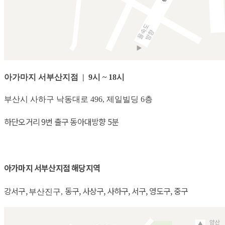
아가마지 서부산지점 | 9시 ~ 18시
부산시 사하구 낙동대로 496, 제일빌딩 6층
하단오거리 9번 출구 동아대방향 5분
아가마지 서부산지점 해당지역
강서구,
동구, 사상구, 사하구, 서구, 영도구, 중구
부산진구,