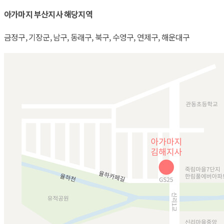
아가마지 부산지사 해당지역
금정구, 기장군, 남구, 동래구, 북구, 수영구, 연제구, 해운대구