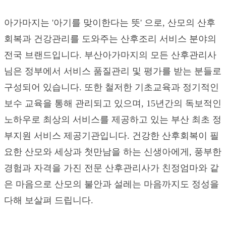
아가마지는 '아기를 맞이한다는 뜻' 으로, 산모의 산후
회복과 건강관리를 도와주는 산후조리 서비스 분야의
전국 브랜드입니다. 부산아가마지의 모든 산후관리사
님은 정부에서 서비스 품질관리 및 평가를 받는 분들로
구성되어 있습니다. 또한 철저한 기초교육과 정기적인
보수 교육을 통해 관리되고 있으며, 15년간의 독보적인
노하우로 최상의 서비스를 제공하고 있는 부산 최초 정
부지원 서비스 제공기관입니다. 건강한 산후회복이 필
요한 산모와 세상과 첫만남을 하는 신생아에게, 풍부한
경험과 자격을 가진 전문 산후관리사가 친정엄마와 같
은 마음으로 산모의 불안과 설레는 마음까지도 정성을
다해 보살펴 드립니다.