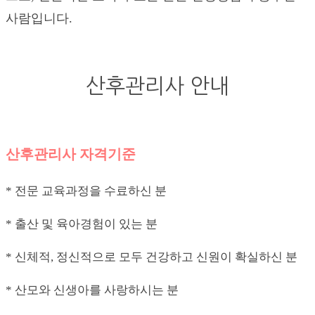
사람입니다.
산후관리사 안내
산후관리사 자격기준
* 전문 교육과정을 수료하신 분
* 출산 및 육아경험이 있는 분
* 신체적, 정신적으로 모두 건강하고 신원이 확실하신 분
* 산모와 신생아를 사랑하시는 분