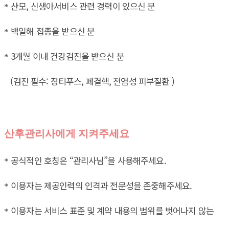
산모, 신생아서비스 관련 경력이 있으신 분
*
백일해 접종을 받으신 분
*
3개월 이내 건강검진을 받으신 분
*
(검진 필수: 장티푸스, 폐결핵, 전염성 피부질환 )
산후관리사에게 지켜주세요
공식적인 호칭은 “관리사님”을 사용해주세요.
*
이용자는 제공인력의 인격과 전문성을 존중해주세요.
*
이용자는 서비스 표준 및 계약 내용의 범위를 벗어나지 않는
*