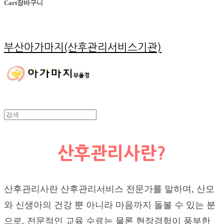
Cart
장바구니
부산아가마지(산후관리서비스기관)
산후관리사란?
산후관리사란 산후관리서비스 전문가를 말하며, 산모
와 신생아의 건강 뿐 아니라 마음까지 돌볼 수 있는 분
으로, 전문적인 교육 수료는 물론 현장경험이 풍부한