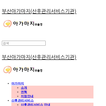
부산아가마지(산후관리서비스기관)
부산아가마지(산후관리서비스기관)
아가마지
소개
연혁
지점안내
산후관리서비스
산후관리서비스 안내