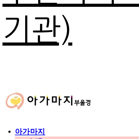
기관)
아가마지