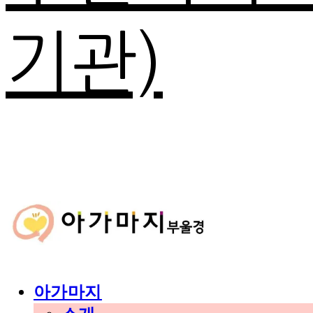
기관)
아가마지