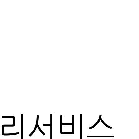
관리서비스