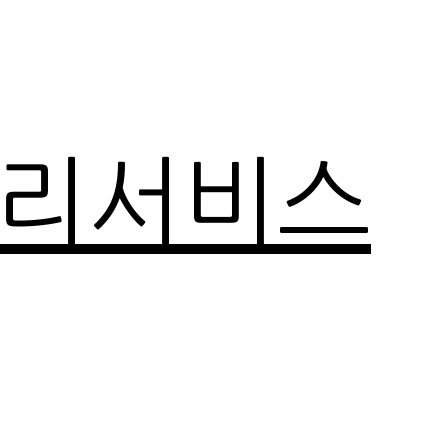
관리서비스