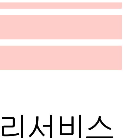
관리서비스