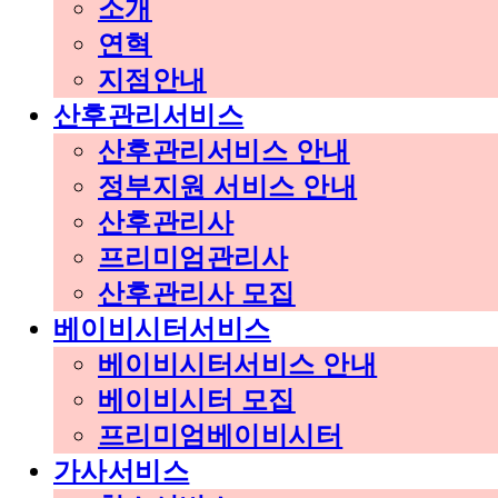
소개
연혁
지점안내
산후관리서비스
산후관리서비스 안내
정부지원 서비스 안내
산후관리사
프리미엄관리사
산후관리사 모집
베이비시터서비스
베이비시터서비스 안내
베이비시터 모집
프리미엄베이비시터
가사서비스