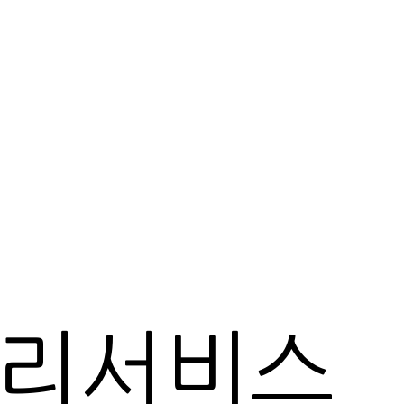
관리서비스