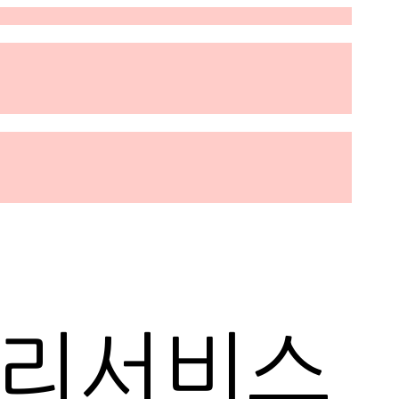
관리서비스