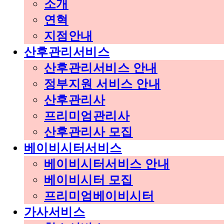
소개
연혁
지점안내
산후관리서비스
산후관리서비스 안내
정부지원 서비스 안내
산후관리사
프리미엄관리사
산후관리사 모집
베이비시터서비스
베이비시터서비스 안내
베이비시터 모집
프리미엄베이비시터
가사서비스