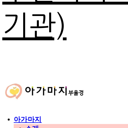
기관)
아가마지