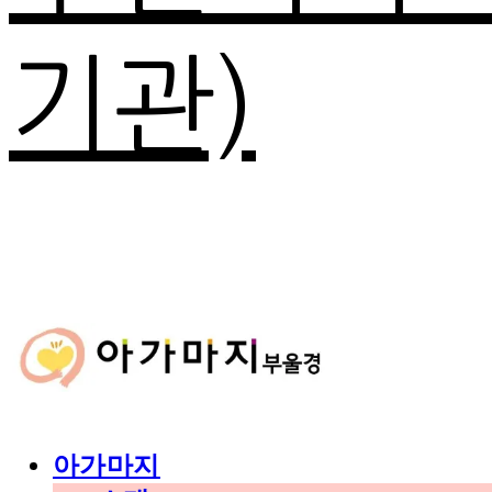
기관)
아가마지