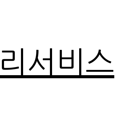
관리서비스