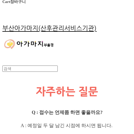
Cart
장바구니
부산아가마지(산후관리서비스기관)
자주하는 질문
Q : 접수는 언제쯤 하면 좋을까요?
A : 예정일 두 달 남긴 시점에 하시면 됩니다.