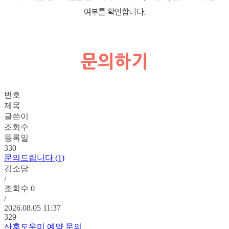
여부를 확인합니다.
문의하기
번호
제목
글쓴이
조회수
등록일
330
문의드립니다 (1)
김소담
/
조회수
0
/
2026.08.05 11:37
329
산후도우미 예약 문의