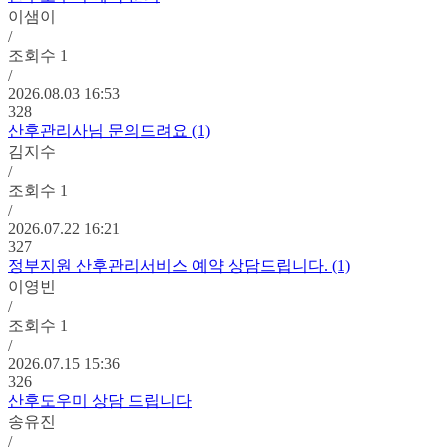
이샘이
/
조회수
1
/
2026.08.03 16:53
328
산후관리사님 문의드려요 (1)
김지수
/
조회수
1
/
2026.07.22 16:21
327
정부지원 산후관리서비스 예약 상담드립니다. (1)
이영빈
/
조회수
1
/
2026.07.15 15:36
326
산후도우미 상담 드립니다
송유진
/