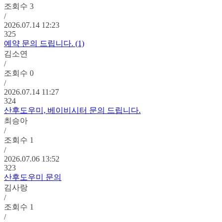
조회수
3
/
2026.07.14 12:23
325
예약 문의 드립니다. (1)
김소연
/
조회수
0
/
2026.07.14 11:27
324
산후도우미, 베이비시터 문의 드립니다.
최승아
/
조회수
1
/
2026.07.06 13:52
323
산후도우미 문의
김사랑
/
조회수
1
/