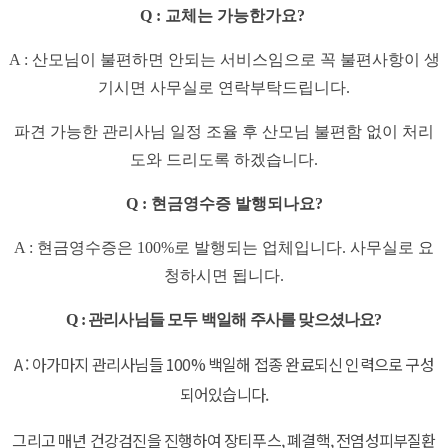
Q : 교체는 가능한가요?
A : 산모님이 불편하면 안되는 서비스임으로 꼭 불편사항이 생
기시면 사무실로 연락부탁드립니다.
파견 가능한 관리사님 일정 조율 후 산모님 불편함 없이 처리
도와 드리도록 하겠습니다.
Q : 현금영수증 발행되나요?
A : 현금영수증은 100%로 발행되는 업체입니다. 사무실로 요
청하시면 됩니다.
Q : 관리사님들 모두 백일해 주사를 맞으셨나요?
A : 아가마지 관리사님들 100% 백일해 접종 완료되신 인력으로 구성
되어있습니다.
그리고 매년 건강검진을 진행하여 장티푸스, 폐결핵, 전염성피부질환