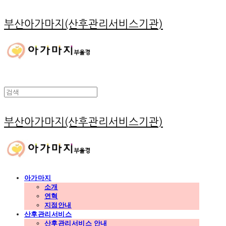
부산아가마지(산후관리서비스기관)
부산아가마지(산후관리서비스기관)
아가마지
소개
연혁
지점안내
산후관리서비스
산후관리서비스 안내