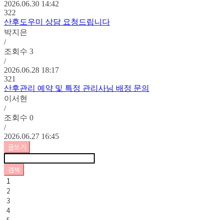
2026.06.30 14:42
322
산후도우미 상담 요청드립니다
박지은
/
조회수
3
/
2026.06.28 18:17
321
산후관리 예약 및 특정 관리사님 배정 문의
이서현
/
조회수
0
/
2026.06.27 16:45
글쓰기
검색
1
2
3
4