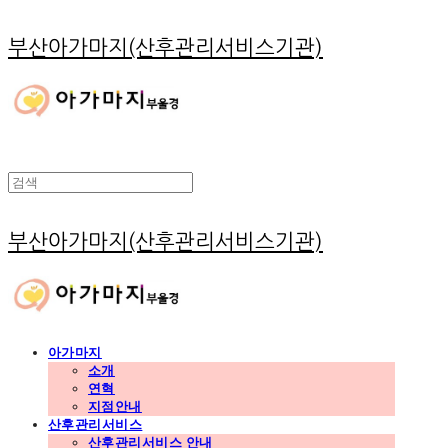
부산아가마지(산후관리서비스기관)
부산아가마지(산후관리서비스기관)
아가마지
소개
연혁
지점안내
산후관리서비스
산후관리서비스 안내