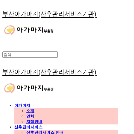
부산아가마지(산후관리서비스기관)
부산아가마지(산후관리서비스기관)
아가마지
소개
연혁
지점안내
산후관리서비스
산후관리서비스 안내