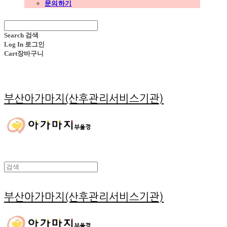
문의하기
Search
검색
Log In
로그인
Cart
장바구니
부산아가마지(산후관리서비스기관)
부산아가마지(산후관리서비스기관)