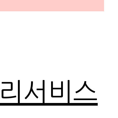
관리서비스