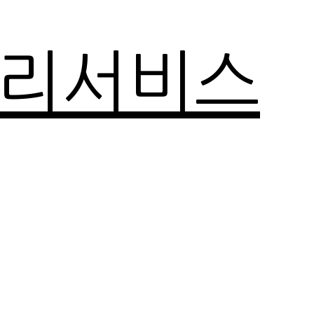
관리서비스