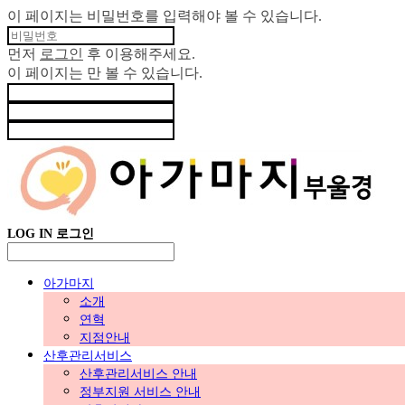
이 페이지는 비밀번호를 입력해야 볼 수 있습니다.
먼저
로그인
후 이용해주세요.
이 페이지는
만 볼 수 있습니다.
LOG IN
로그인
아가마지
소개
연혁
지점안내
산후관리서비스
산후관리서비스 안내
정부지원 서비스 안내