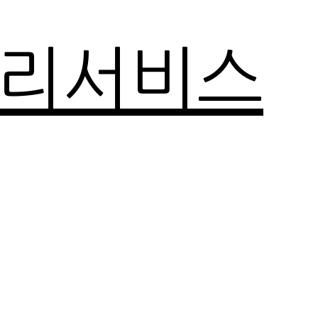
관리서비스