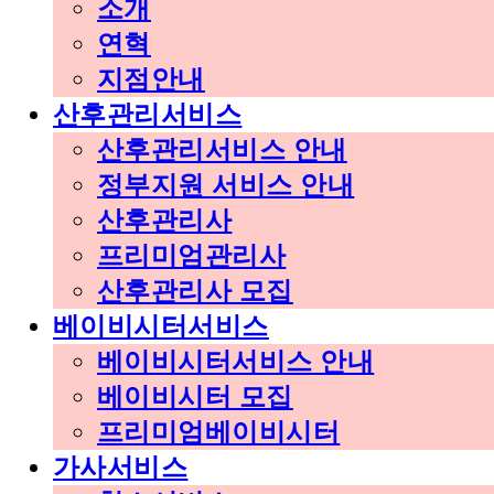
소개
연혁
지점안내
산후관리서비스
산후관리서비스 안내
정부지원 서비스 안내
산후관리사
프리미엄관리사
산후관리사 모집
베이비시터서비스
베이비시터서비스 안내
베이비시터 모집
프리미엄베이비시터
가사서비스