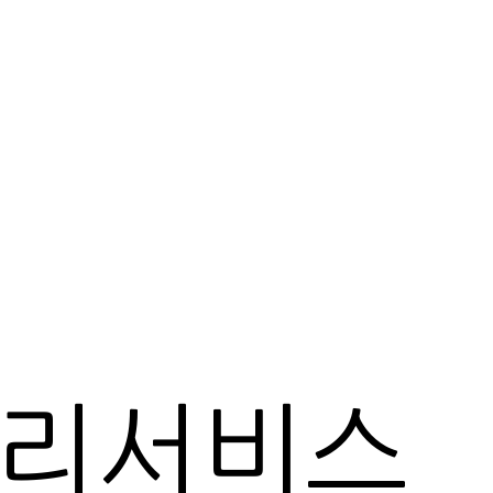
관리서비스