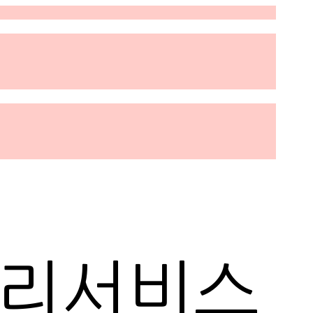
관리서비스