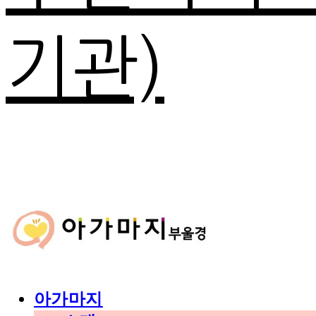
기관)
아가마지