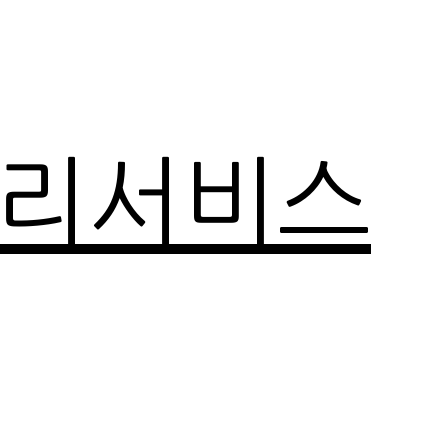
관리서비스