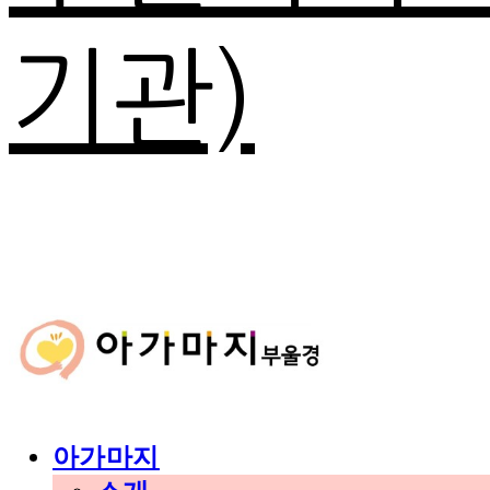
기관)
아가마지